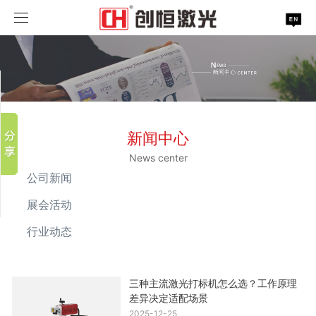
取消
首页
历史记录
清空记录
分享到
产品中心
新浪微博
微信
案例展示
激光打标系列
新闻中心
百度贴吧
News center
服务支持
激光切割系列
行业解决方案
光纤激光打标机
豆瓣
公司新闻
QQ好友
关于创恒
激光焊接系列
客户案例
紫外线激光打标机
精密激光切割机
汽车行业激光智能解决方案
展会活动
行业动态
新闻中心
激光智能生产线
创客说
走进创恒
CO2激光打标机
大幅激光切割机
新利·体育(中国)官方网站CX-CE-1500手持焊接机_激
轨道交通行业激光智能加工解决方案
登录入口
激光清洗系列
科技创恒
公司新闻
在线飞行激光打标机
管材激光切割机
新利·体育(中国)官方网站机械手臂激光焊接机
新能源电机定子铁芯激光焊接产线
水泵风机行业
三种主流激光打标机怎么选？工作原理
差异决定适配场景
激光加工服务
加入创恒
展会活动
CX-3D系列激光打标机
电机定转子铁芯单工位激光焊接机
新能源电机转子铁芯自动检测压铆产线
新利·体育(中国)官方网站清洗机
眼镜行业
2025-12-25