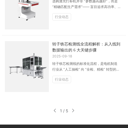
选购激光打标机并非 “参数越高越好”，而是
“精确匹配生产需求”—— 盲目追求高功率、
高精度，会增加采购与使用成本；忽视关键
行业动态
参数，则可能导致设备无法适配生产，影响
效率。
转子铁芯检测线全流程解析：从入线到
数据输出的 6 大关键步骤
2025-09-18
转子铁芯检测线的标准化流程，是电机制造
行业从 “人工抽检” 向 “全检、精检” 转型的关
键支撑。随着智能化技术的发展，检测线正
行业动态
逐步实现 “无人化操作、自适应检测、预测性
维护”，进一步提升检测效率与精度。
1 / 5