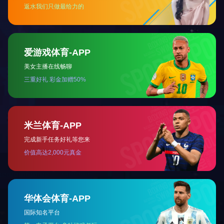
企业微信
微信公众号
|
导航链接入口
产品中心
服务范围
新闻中心
案例展示
关于我们
登录入口
鄂公网安备42018502007872号
©2025 武汉创恒世纪激光科技有限公司 版权所有