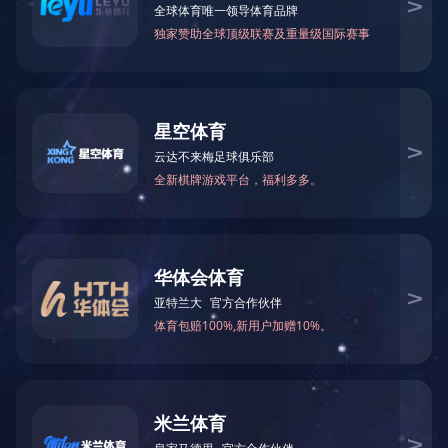
行业动态
EM-Smart 系列
新利·体育(中国)官方网站双头双工位铁芯激光焊接机
电机定转子铁芯快速打样加工服务
水暖洁具行业
新能源电机定转子铁芯激光焊接机
厨具五金行业
新利·体育(中国)官方网站打标
新利·体育(中国)官方网站焊接
新利·体育(中国)官方网站阀芯焊接工作站
包装赋码及标机
在卫浴产品上的应用
机在卫浴五金上的应用
2025-01-20
2025-01-21
新能源汽车零配件激光焊接机
礼品定制
随着人们生活水平的提高，大家对
卫浴间的配件包括水巨头、花洒、
卫浴产品也有了更高的要求，不仅
置物架等五金制品。不论配件大
要求造型风格多元化，也要求要有
小，在加工工艺上都需要用到焊接
家电行业
水暖洁具行业
水暖洁具行业
很好地加工质量。因为卫浴...
加工。激光焊接在卫浴行业的...
模具制造行业中激光加工设备解决方案
低压电气行业