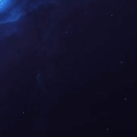
！
2025-04-22
伙人”勋章，标志着公司“共创共享”文化迈入全新阶段！这场仪式不
展”的坚定信念。无锡创拓激光始终秉持“共创共享”的企业文化，坚
式的举行，正是对这一理念的生动诠释。通过股权激励...
东湖高新区2024年度“红色岗位”优秀团队！
2025-03-28
(中国)官方网站数字化电驱产线研发团队以卓越表现摘得东湖高新区
征程的起点。