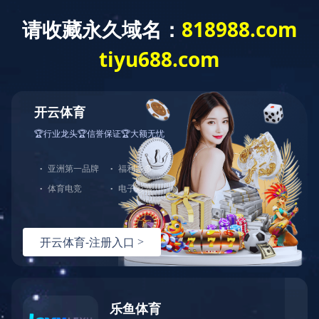
取消
首页
历史记录
清空记录
分享到
产品中心
新浪微博
激光打标系列
微信
案例展示
激光打标系列
激光切割系列
百度贴吧
服务支持
激光切割系列
行业解决方案
光纤激光打标机
豆瓣
激光焊接系列
QQ好友
激光智能生产线
关于创恒
激光焊接系列
客户案例
紫外线激光打标机
精密激光切割机
汽车行业激光智能解决方案
激光清洗系列
新闻中心
激光智能生产线
创客说
走进创恒
CO2激光打标机
大幅激光切割机
新利·体育(中国)官方网站CX-CE-1500手持焊接机_激
轨道交通行业激光智能加工解决方案
激光加工服务
登录入口
激光清洗系列
科技创恒
公司新闻
在线飞行激光打标机
管材激光切割机
新利·体育(中国)官方网站机械手臂激光焊接机
新能源电机定子铁芯激光焊接产线
水泵风机行业
激光智能生产线
激光加工服务
加入创恒
展会活动
CX-3D系列激光打标机
电机定转子铁芯单工位激光焊接机
新能源电机转子铁芯自动检测压铆产线
新利·体育(中国)官方网站清洗机
眼镜行业
新利·体育(中国)官方网站的“激光智能