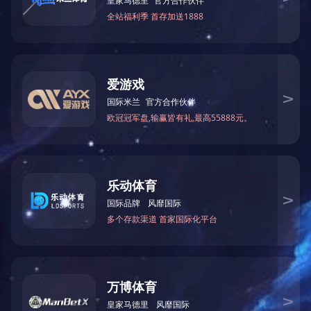
新能源电机定子铁芯激光焊接产
线
新能源电机转子铁芯自动检测压
铆产线
|
关于我们