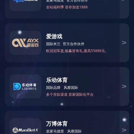
何为“专精特新”？
“专精特新”是国家为鼓励中小企业走
专业化、精细化、
特色化、新颖化
发展道路而设立的权威认定，代表企业在
细分领域的核心技术实力、市场影响力和未来发展潜力。
入选企业需通过严格的技术评审、产业贡献度及成长性考
核，是“硬科技”企业的标杆认证！
新利·体育(中国)官方网站的“硬核”优势
新利·体育(中国)官方网站成立于1998年，专注于高精
度激光切割、焊接与自动化产线研发，其产品广泛应用于