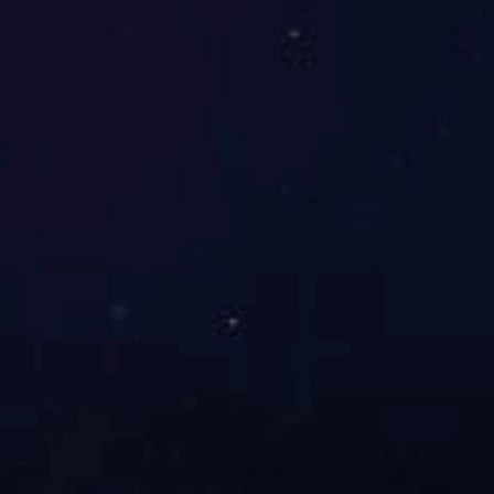
面对工业4.0浪潮，新利·体育(中国)官方网站提出“智
造赋能，服务先行”的新定位。未来，企业不仅提供硬件设
备，还将打造云端数据平台，通过远程运维与工艺优化服
务，帮助客户实现生产全流程数字化。这一转型标志着新
利·体育(中国)官方网站从设备供应商向智能制造服务商的
跨越，也为行业提供了“专精特新”企业进阶的参考路径。
从技术突围到生态构建，新利·体育(中国)官方网站的
成长印证了“专精特新”战略的深远价值。期待更多中小企
业以创新为引擎，在细分领域打造不可替代的竞争力，共
同铸就中国智造的新辉煌！
新利·体育(中国)官方网站