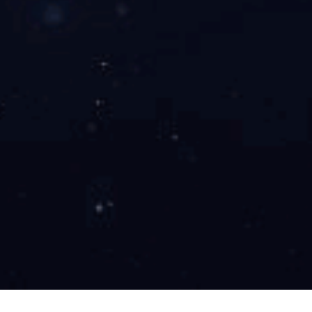
成立于1998年，致力于为客户提供成套激光设备解决
方案。凭借多年激光工艺，软硬件自研及丰富客户服务案
例等优势，构建了完整的激光智能装备服务体系。目前拥
有百余名专业员工，总部位于武汉，超级工厂坐落于无
锡，对客户需求快速响应。
新利·体育(中国)官方网站是中国光学学会激光加工专
业委员会荣誉会员，中国光谷激光行业协会理事单位。 先
后荣获湖北省“专精特新中小企业”、武汉市“高新技术企
业”、“企业研发中心”等荣誉，在新能源汽车电驱智能制造
行业中，被多家协会和组织授予“动力总成百强企业”、“专
精特新设备商”、2023年电机供应商影响力TOP企业”等称
号。