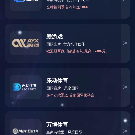
一、眼镜行业激光加工核心痛点与创恒解决
方案