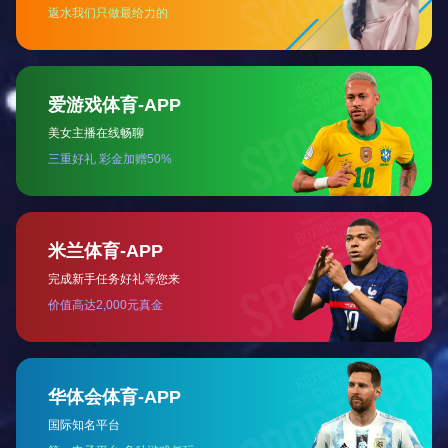
永久激光打标机：通过高精度光束在镜框表面雕刻图文或二维
码，标识永不脱落，支持产品溯源与品牌防伪，提升附加值
二、新利·体育(中国)官方网站焊接技术的核
心竞争力
聚焦“眼镜激光焊接”场景，新利·体育(中国)官方网站通过以下
技术优势实现行业领先：
高精度与稳定性采用光纤激光器（波长1064nm），聚焦光斑
直径可调至0.2mm，适用于镜框焊接的微米级精度要求，避免热
影响区扩大导致的材料变形。配备CCD视觉定位系统，实时校准焊
接路径，确保复杂结构的精准对接
效率与成本优化，双工位设计实现焊接效率翻倍，支持多款式
快速切换，适应小批量柔性生产需求。能耗较传统工艺降低30%，
综合加工成本下降40%