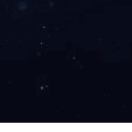
上一篇:
新利·体育(中国)官方网站焊接叶轮应用
下一篇:
新利·体育(中国)官方网站眼镜架激光焊接方案
相关推荐
Related to recommend
|
关于我们
专注于为各行各业提供全系统激光加工设备及自动化产线的解决方
案，拥有超15000+㎡大型现代化的生产基地
武汉总部：湖北省武汉市东湖高新技术开发区光谷三路777号综
合保税区一号标准厂房1层