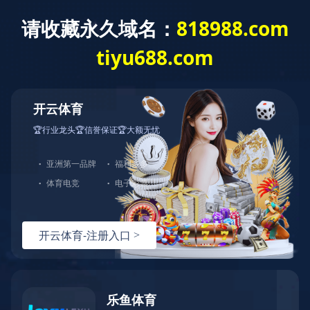
取消
首页
历史记录
清空记录
分享到
产品中心
新浪微博
微信
案例展示
激光打标系列
百度贴吧
服务支持
激光切割系列
行业解决方案
光纤激光打标机
豆瓣
QQ好友
关于创恒
激光焊接系列
客户案例
紫外线激光打标机
精密激光切割机
汽车行业激光智能解决方案
新闻中心
激光智能生产线
创客说
走进创恒
CO2激光打标机
大幅激光切割机
新利·体育(中国)官方网站CX-CE-1500手持焊接机_激
轨道交通行业激光智能加工解决方案
登录入口
激光清洗系列
科技创恒
公司新闻
在线飞行激光打标机
管材激光切割机
新利·体育(中国)官方网站机械手臂激光焊接机
新能源电机定子铁芯激光焊接产线
水泵风机行业
激光加工服务
加入创恒
展会活动
CX-3D系列激光打标机
电机定转子铁芯单工位激光焊接机
新能源电机转子铁芯自动检测压铆产线
新利·体育(中国)官方网站清洗机
眼镜行业