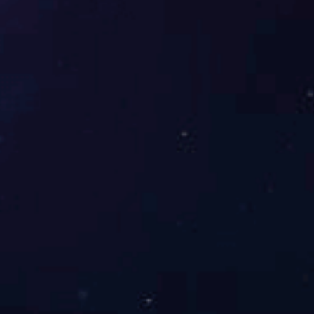
24小时服务热线：400-027-8558
销售热线：19945005587
邮箱：ch027@ch027.com
清空记录
|
关注我们